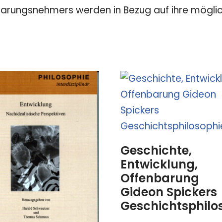
ungsnehmers werden in Bezug auf ihre mögliche 
Geschichte,
Entwicklung,
Offenbarung
Gideon Spickers
Geschichtsphilo