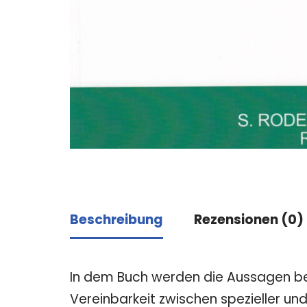
Beschreibung
Rezensionen (0)
In dem Buch werden die Aussagen be
Vereinbarkeit zwischen spezieller u