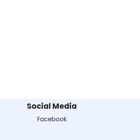
Social Media
Facebook