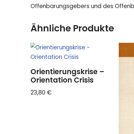
Offenbarungsgebers und des Offenbar
Ähnliche Produkte
Orientierungskrise –
Orientation Crisis
23,80
€