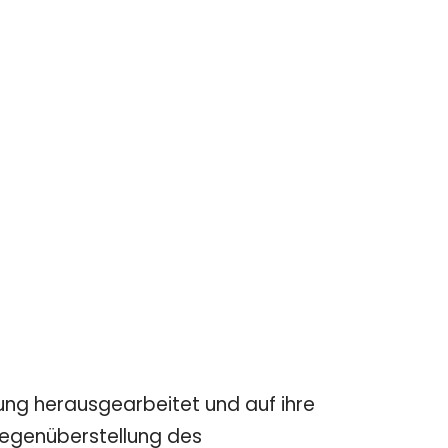
g herausgearbeitet und auf ihre
Gegenüberstellung des