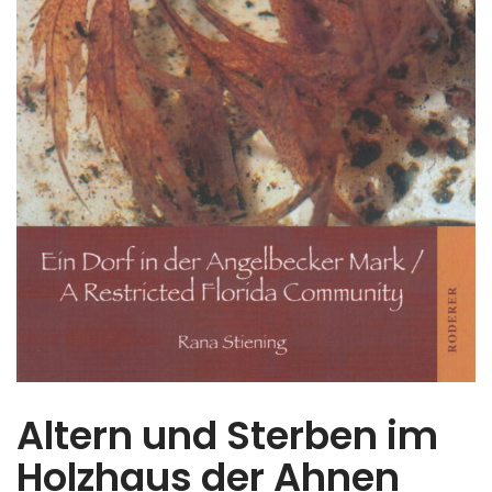
Altern und Sterben im
Holzhaus der Ahnen