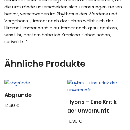
die Umstände unterscheiden sich. Erinnerungen treten
hervor, verschweben im Rhythmus des Werdens und
Vergehens: „..immer noch dort oben wölbt sich der
Himmel, immer noch blau, immer noch grau; gestern,
wisst Ihr, gestern habe ich Kraniche ziehen sehen,
südwärts.“.
Ähnliche Produkte
Abgründe
Hybris – Eine Kritik
14,90
€
der Unvernunft
16,80
€