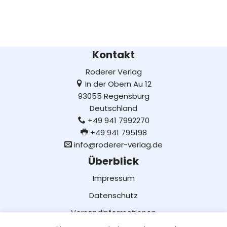
Kontakt
Roderer Verlag
In der Obern Au 12
93055 Regensburg
Deutschland
+49 941 7992270
+49 941 795198
info@roderer-verlag.de
Überblick
Impressum
Datenschutz
Versandinformationen