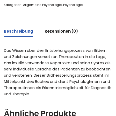
Kategorien:
Allgemeine Psychologie
,
Psychologie
Beschreibung
Rezensionen (0)
Das Wissen über den Entstehungsprozess von Bildern
und Zeichnungen versetzen Therapeuten in die Lage,
das im Bild verwendete Repertoire und seine Syntax als
sehr individuelle Sprache des Patienten zu beobachten
und verstehen. Dieser Bildherstellungsprozess steht im
Mittelpunkt des Buches und dient PsychologInnenn und
TherapeutInnen als Erkenntnismöglichkeit für Diagnostik
und Therapie.
Ähnliche Produkte