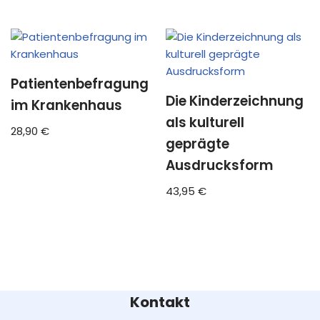
Patientenbefragung
Die Kinderzeichnung
im Krankenhaus
als kulturell
28,90
€
geprägte
Ausdrucksform
43,95
€
Kontakt