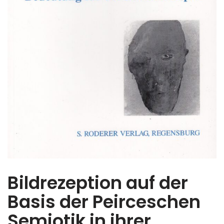
Bildrezeption auf der
Basis der Peirceschen
Semiotik in ihrer