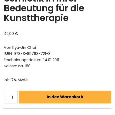
Bedeutung für die
Kunsttherapie
42,00
€
Von Kyu-Jin Choi
ISBN: 978-3-89783-721-8
Erscheinungsdatum: 14.01.2011
Seiten: ca. 180
Inkl. 7% MwSt.
In den Warenkorb