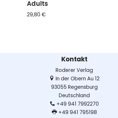
Adults
29,80
€
Kontakt
Roderer Verlag
In der Obern Au 12
93055 Regensburg
Deutschland
+49 941 7992270
+49 941 795198