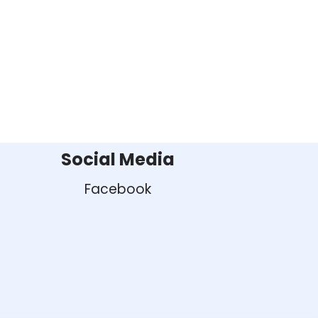
Social Media
Facebook