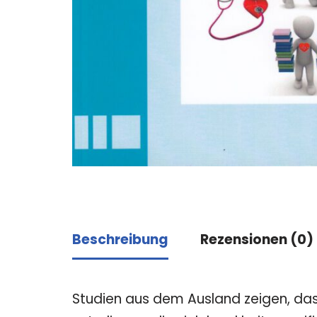
Beschreibung
Rezensionen (0)
Studien aus dem Ausland zeigen, das