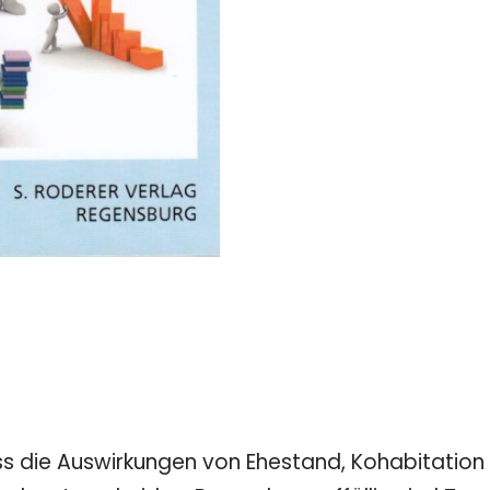
s die Auswirkungen von Ehestand, Kohabitation u