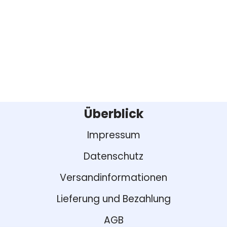
Überblick
Impressum
Datenschutz
Versandinformationen
Lieferung und Bezahlung
AGB