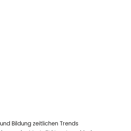
nd Bildung zeitlichen Trends