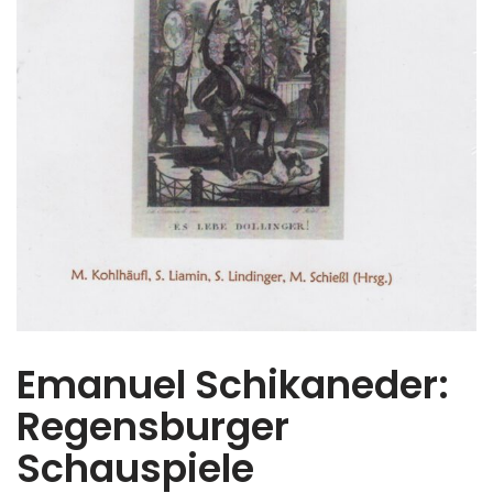
Emanuel Schikaneder:
Regensburger
Schauspiele