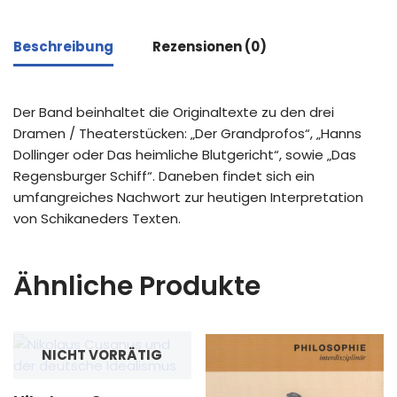
Beschreibung
Rezensionen (0)
Der Band beinhaltet die Originaltexte zu den drei
Dramen / Theaterstücken: „Der Grandprofos“, „Hanns
Dollinger oder Das heimliche Blutgericht“, sowie „Das
Regensburger Schiff“. Daneben findet sich ein
umfangreiches Nachwort zur heutigen Interpretation
von Schikaneders Texten.
Ähnliche Produkte
NICHT VORRÄTIG