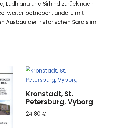
a, Ludhiana und Sirhind zurück nach
ei weiter betrieben, andere mit
n Ausbau der historischen Sarais im
Kronstadt, St.
Petersburg, Vyborg
24,80
€