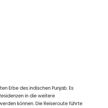
en Erbe des indischen Punjab. Es
esidenzen in die weitere
werden können. Die Reiseroute führte