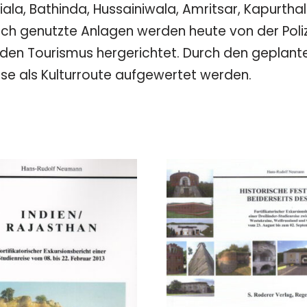
a, Bathinda, Hussainiwala, Amritsar, Kapurthal
ch genutzte Anlagen werden heute von der Poliz
den Tourismus hergerichtet. Durch den geplante
ese als Kulturroute aufgewertet werden.