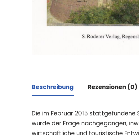
Beschreibung
Rezensionen (0)
Die im Februar 2015 stattgefundene S
wurde der Frage nachgegangen, inwie
wirtschaftliche und touristische En