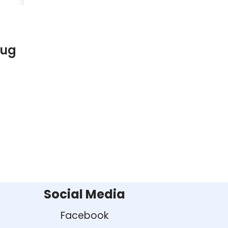
Bug
Social Media
Facebook