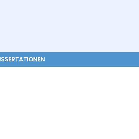
ISSERTATIONEN