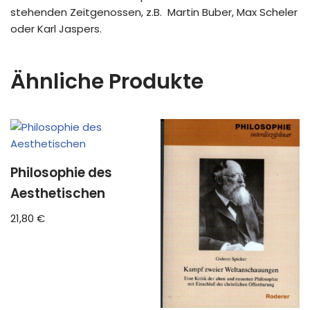
stehenden Zeitgenossen, z.B. Martin Buber, Max Scheler
oder Karl Jaspers.
Ähnliche Produkte
Philosophie des
Aesthetischen
21,80
€