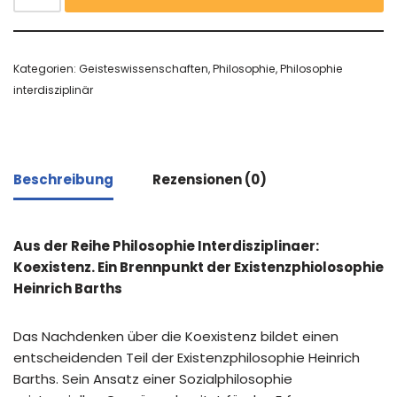
Kategorien:
Geisteswissenschaften
,
Philosophie
,
Philosophie
interdisziplinär
Beschreibung
Rezensionen (0)
Aus der Reihe Philosophie Interdisziplinaer:
Koexistenz. Ein Brennpunkt der Existenzphiolosophie
Heinrich Barths
Das Nachdenken über die Koexistenz bildet einen
entscheidenden Teil der Existenzphilosophie Heinrich
Barths. Sein Ansatz einer Sozialphilosophie