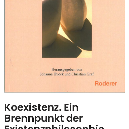
Koexistenz. Ein
Brennpunkt der