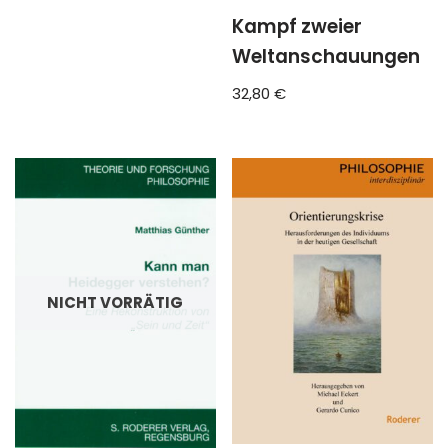
Kampf zweier
Weltanschauungen
32,80
€
NICHT VORRÄTIG