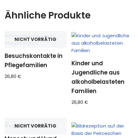
Ähnliche Produkte
NICHT VORRÄTIG
Besuchskontakte in
Kinder und
Pflegefamilien
Jugendliche aus
26,80
€
alkoholbelasteten
Familien
26,80
€
NICHT VORRÄTIG