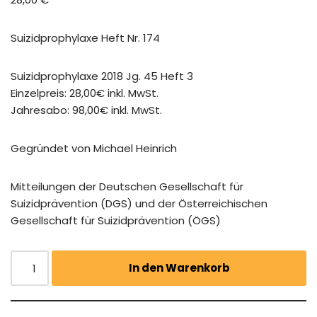
Suizidprophylaxe Heft Nr. 174
Suizidprophylaxe 2018 Jg. 45 Heft 3
Einzelpreis: 28,00€ inkl. MwSt.
Jahresabo: 98,00€ inkl. MwSt.
Gegründet von Michael Heinrich
Mitteilungen der Deutschen Gesellschaft für
Suizidprävention (DGS) und der Österreichischen
Gesellschaft für Suizidprävention (ÖGS)
In den Warenkorb