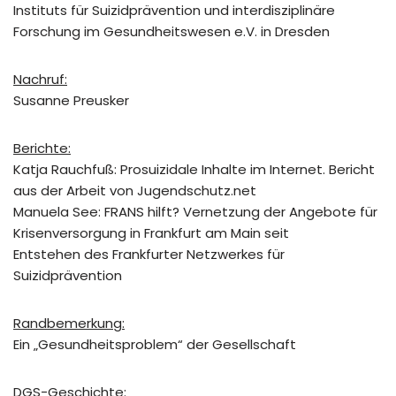
Instituts für Suizidprävention und interdisziplinäre
Forschung im Gesundheitswesen e.V. in Dresden
Nachruf:
Susanne Preusker
Berichte:
Katja Rauchfuß: Prosuizidale Inhalte im Internet. Bericht
aus der Arbeit von Jugendschutz.net
Manuela See: FRANS hilft? Vernetzung der Angebote für
Krisenversorgung in Frankfurt am Main seit
Entstehen des Frankfurter Netzwerkes für
Suizidprävention
Randbemerkung:
Ein „Gesundheitsproblem“ der Gesellschaft
DGS-Geschichte: