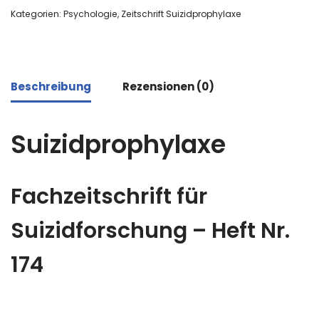
Kategorien:
Psychologie
,
Zeitschrift Suizidprophylaxe
Beschreibung
Rezensionen (0)
Suizidprophylaxe
Fachzeitschrift für
Suizidforschung – Heft Nr.
174