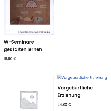
W-Seminare
gestalten lernen
18,90
€
Vorgeburtliche
Erziehung
24,80
€