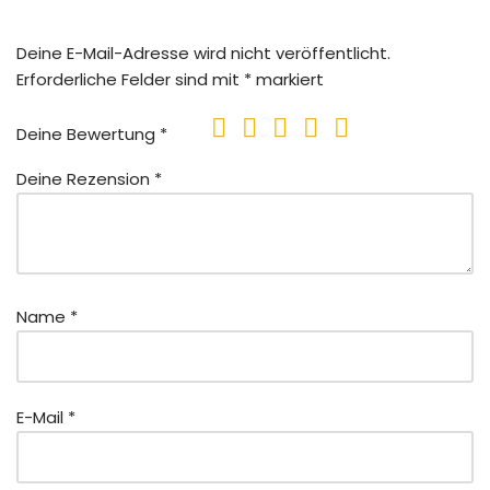
Deine E-Mail-Adresse wird nicht veröffentlicht.
Erforderliche Felder sind mit
*
markiert
Deine Bewertung
*
Deine Rezension
*
Name
*
E-Mail
*