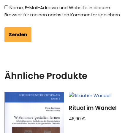
Name, E-Mail-Adresse und Website in diesem
Browser für meinen nächsten Kommentar speichern.
Ähnliche Produkte
Ritual im Wandel
48,90
€