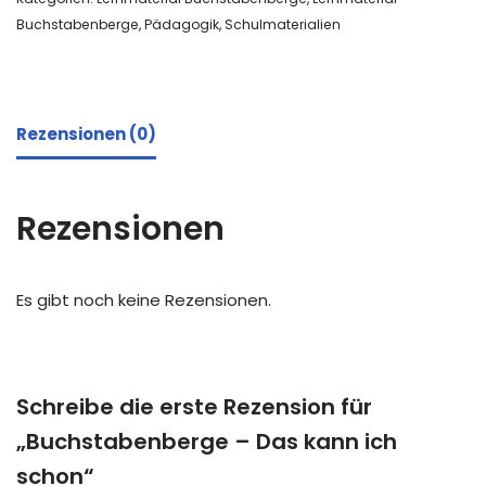
Buchstabenberge
,
Pädagogik
,
Schulmaterialien
Rezensionen (0)
Rezensionen
Es gibt noch keine Rezensionen.
Schreibe die erste Rezension für
„Buchstabenberge – Das kann ich
schon“