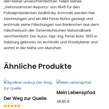
den bisher unveröffentlichten Teilen seines
„Gehorsamsten Reports“ von 1845 für den
Polizeipräsidenten Sedlnitzky. Erstmals werden hier
Zeichnungen und ein Bild Peter Bohrs gezeigt und
erstmals seine Fälschungen von Banknoten aus dem
Fälscherbuch der Österreichischen Nationalbank
veröffentlicht. Der Autor, Dipl.-Ing. Peter Bohr. 1925 in
Salzburg geboren, ist Architekt und Stadtplaner und
wohnt in der Nähe von München.
Ähnliche Produkte
Mein Lebenspfad
Der Weg zur Quelle
48,80
€