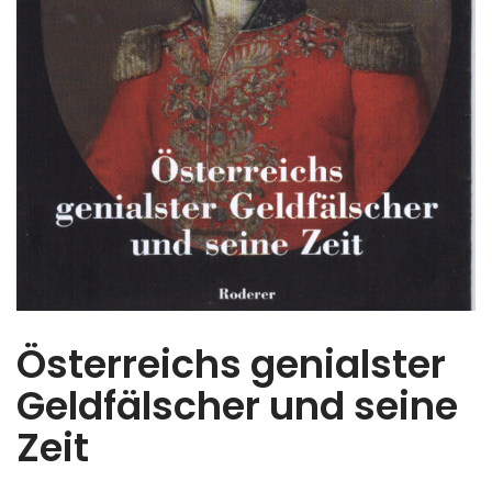
Österreichs genialster
Geldfälscher und seine
Zeit