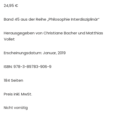
24,95
€
Band 45 aus der Reihe „Philosophie Interdisziplinär“
Herausgegeben von Christiane Bacher und Matthias
Vollet
Erscheinungsdatum: Januar, 2019
ISBN: 978-3-89783-906-9
184 Seiten
Preis inkl. MwSt.
Nicht vorrätig