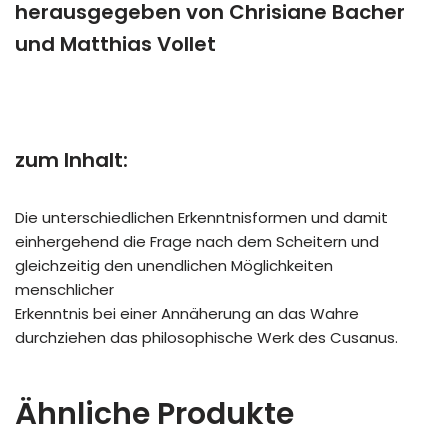
herausgegeben von Chrisiane Bacher
und Matthias Vollet
zum Inhalt:
Die unterschiedlichen Erkenntnisformen und damit
einhergehend die Frage nach dem Scheitern und
gleichzeitig den unendlichen Möglichkeiten
menschlicher
Erkenntnis bei einer Annäherung an das Wahre
durchziehen das philosophische Werk des Cusanus.
Ähnliche Produkte