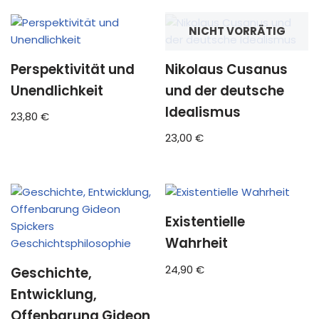
NICHT VORRÄTIG
Perspektivität und
Nikolaus Cusanus
Unendlichkeit
und der deutsche
Idealismus
23,80
€
23,00
€
Existentielle
Wahrheit
24,90
€
Geschichte,
Entwicklung,
Offenbarung Gideon