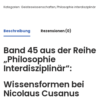
Kategorien:
Geisteswissenschaften
,
Philosophie interdisziplinär
Beschreibung
Rezensionen (0)
Band 45 aus der Reihe
„Philosophie
Interdisziplinär“:
Wissensformen bei
Nicolaus Cusanus