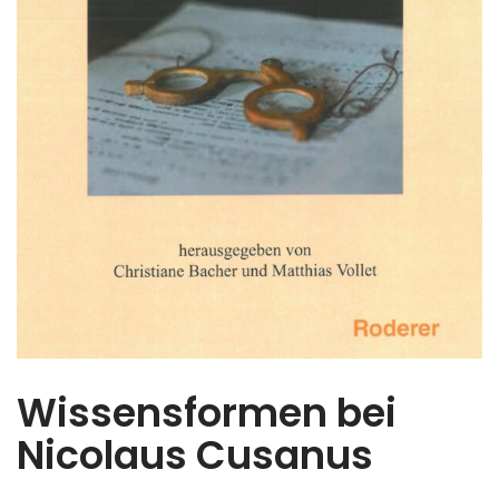
Wissensformen bei
Nicolaus Cusanus