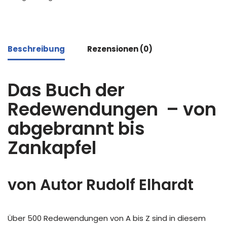
Beschreibung
Rezensionen (0)
Das Buch der
Redewendungen – von
abgebrannt bis
Zankapfel
von Autor Rudolf Elhardt
Über 500 Redewendungen von A bis Z sind in diesem