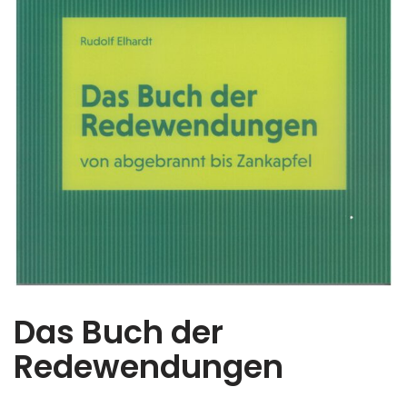
Das Buch der
Redewendungen