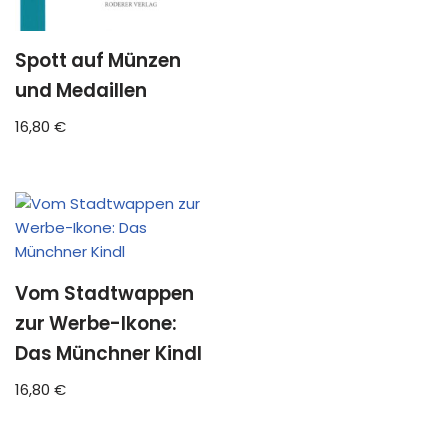
Spott auf Münzen
und Medaillen
16,80
€
Vom Stadtwappen
zur Werbe-Ikone:
Das Münchner Kindl
16,80
€