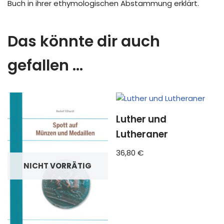
Buch in ihrer ethymologischen Abstammung erklärt.
Das könnte dir auch
gefallen …
Luther und
Lutheraner
36,80
€
NICHT VORRÄTIG