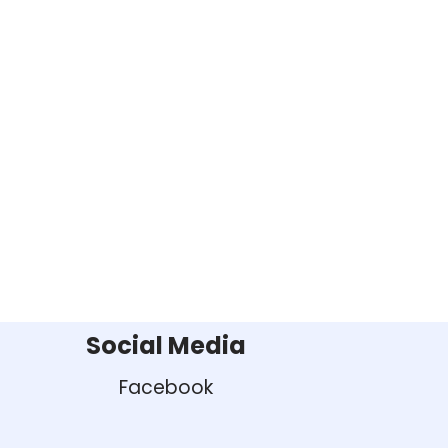
Social Media
Facebook