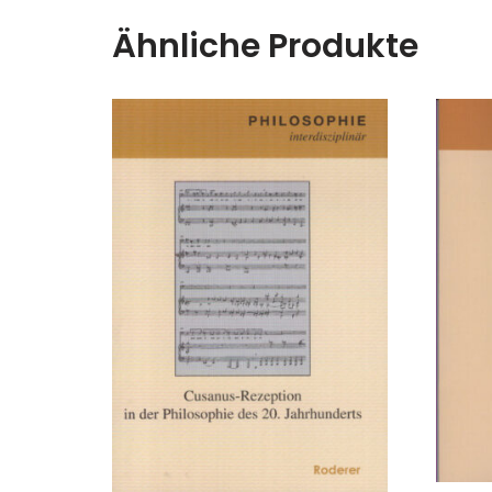
Ähnliche Produkte