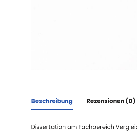
Beschreibung
Rezensionen (0)
Dissertation am Fachbereich Verglei