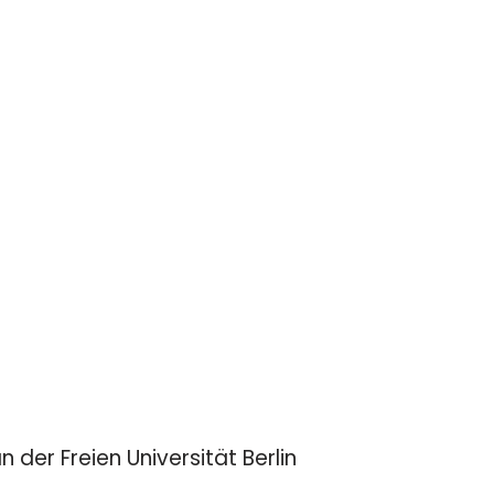
er Freien Universität Berlin